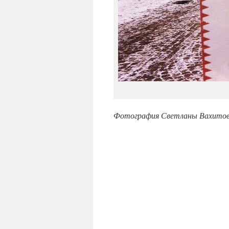
Фотография Светланы Вахитов