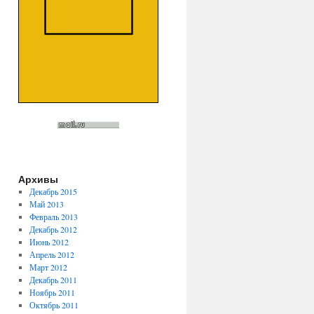
Архивы
Декабрь 2015
Май 2013
Февраль 2013
Декабрь 2012
Июнь 2012
Апрель 2012
Март 2012
Декабрь 2011
Ноябрь 2011
Октябрь 2011