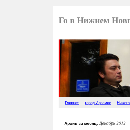
Го в Нижнем Нов
Главная
город Арзамас
Нижего
Декабрь 2012
Архив за месяц: